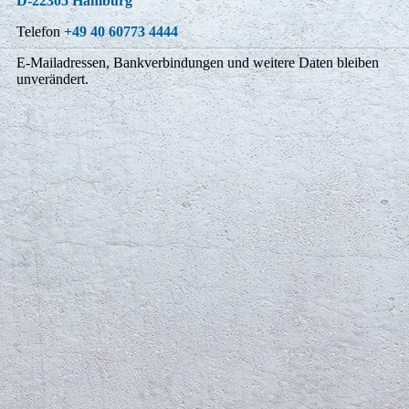
D-22305 Hamburg
Telefon
+49 40 60773 4444
E-Mailadressen, Bankverbindungen und weitere Daten bleiben
unverändert.