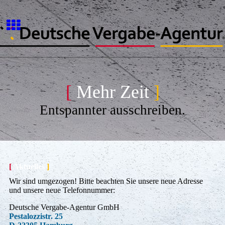
[
Mehr Zeit
]
Entspannter ausschreiben.
[
Aktuelles
]
Wir sind umgezogen! Bitte beachten Sie unsere neue Adresse
und unsere neue Telefonnummer:
Deutsche Vergabe-Agentur GmbH
Pestalozzistr. 25