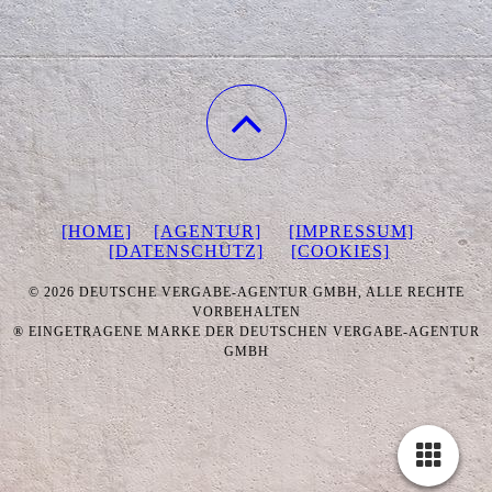
[HOME]
[AGENTUR]
[IMPRESSUM]
[DATENSCHUTZ]
[COOKIES]
©
2026 DEUTSCHE VERGABE-AGENTUR GMBH, ALLE RECHTE
VORBEHALTEN
® EINGETRAGENE MARKE DER DEUTSCHEN VERGABE-AGENTUR
GMBH